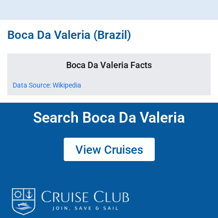
Boca Da Valeria (Brazil)
Boca Da Valeria Facts
Data Source: Wikipedia
Search Boca Da Valeria
View Cruises